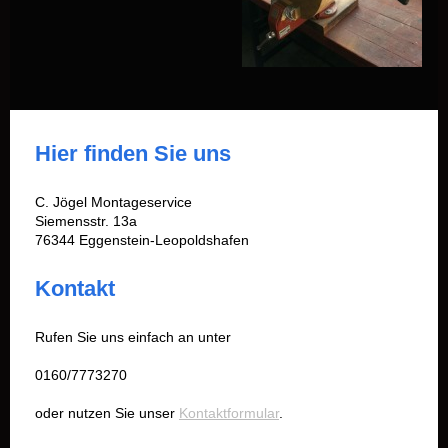
Hier finden Sie uns
C. Jögel Montageservice
Siemensstr. 13a
76344 Eggenstein-Leopoldshafen
Kontakt
Rufen Sie uns einfach an unter
0160/7773270
oder nutzen Sie unser
Kontaktformular
.