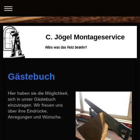
C. Jögel Montageservice
Gästebuch
Hier haben sie die Möglichkeit,
sich in unser Gästebuch
einzutragen.
Wir freuen uns
über ihre Eindrücke,
Anregungen und Wünsche.