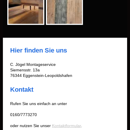
Hier finden Sie uns
C. Jögel Montageservice
Siemensstr. 13a
76344 Eggenstein-Leopoldshafen
Kontakt
Rufen Sie uns einfach an unter
0160/7773270
oder nutzen Sie unser
Kontaktformular
.