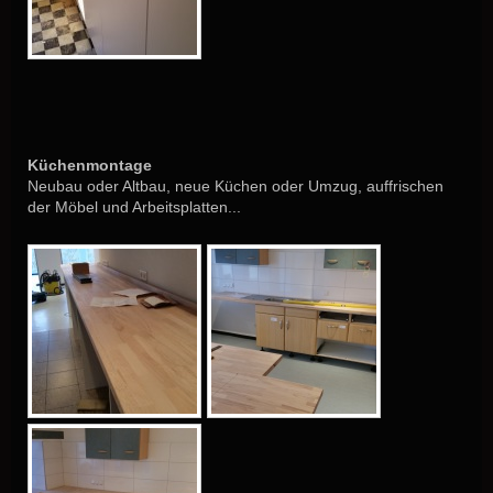
Küchenmontage
Neubau oder Altbau, neue Küchen oder Umzug, auffrischen
der Möbel und Arbeitsplatten...