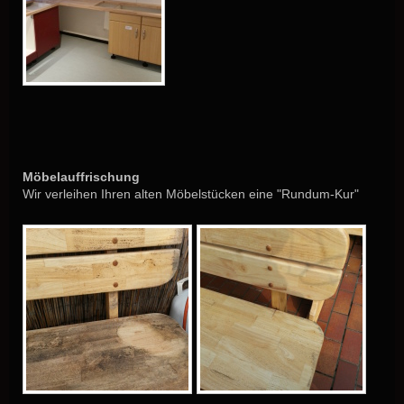
Möbelauffrischung
Wir verleihen Ihren alten Möbelstücken eine "Rundum-Kur"