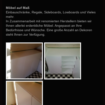
Möbel auf Maß
Einbauschränke, Regale, Sideboards, Lowboards und Vieles
mehr.
In Zusammenarbeit mit renomierten Herstellern bieten wir
Ihnen allerlei erdenkliche Möbel. Angepasst an Ihre
Bedürfnisse und Wünsche. Eine große Anzahl an Dekoren
steht Ihnen zur Verfügung.