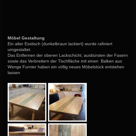
Möbel Gestaltung
Ein alter Esstisch (dunkelbraun lackiert) wurde rafiniert
umgestaltet.
Das Entfernen der oberen Lackschicht, ausbürsten der Fasern
sowie das Verbreitern der Tischfläche mit einen Balken aus
Wenge Furnier haben ein völlig neues Möbelstück entstehen
lassen