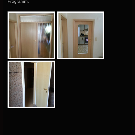
Programm.