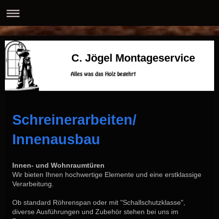
C. Jögel Montageservice
Schreinerarbeiten/
Innenausbau
Innen- und Wohnraumtüren
Wir bieten Ihnen hochwertige Elemente und eine erstklassige
Verarbeitung.
Ob standard Röhrenspan oder mit "Schallschutzklasse",
diverse Ausführungen und Zubehör stehen bei uns im